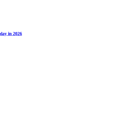
lay in 2026