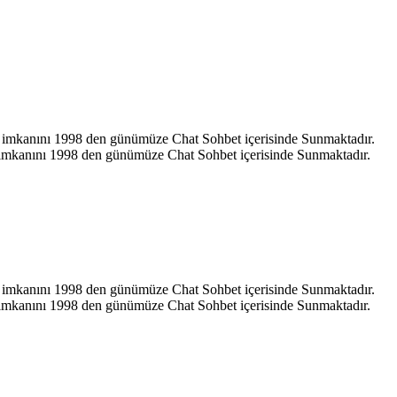
hat imkanını 1998 den günümüze Chat Sohbet içerisinde Sunmaktadır.
at imkanını 1998 den günümüze Chat Sohbet içerisinde Sunmaktadır.
hat imkanını 1998 den günümüze Chat Sohbet içerisinde Sunmaktadır.
at imkanını 1998 den günümüze Chat Sohbet içerisinde Sunmaktadır.