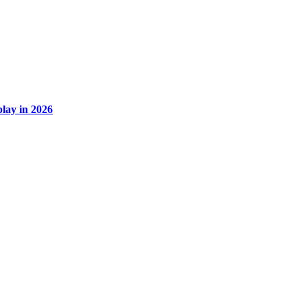
lay in 2026