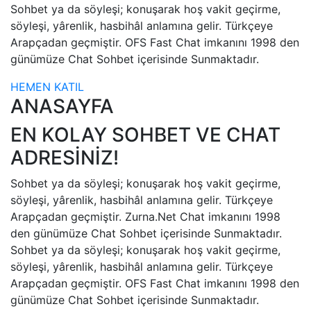
Sohbet ya da söyleşi; konuşarak hoş vakit geçirme,
söyleşi, yârenlik, hasbihâl anlamına gelir. Türkçeye
Arapçadan geçmiştir. OFS Fast Chat imkanını 1998 den
günümüze Chat Sohbet içerisinde Sunmaktadır.
HEMEN KATIL
ANASAYFA
EN KOLAY SOHBET VE CHAT
ADRESİNİZ!
Sohbet ya da söyleşi; konuşarak hoş vakit geçirme,
söyleşi, yârenlik, hasbihâl anlamına gelir. Türkçeye
Arapçadan geçmiştir. Zurna.Net Chat imkanını 1998
den günümüze Chat Sohbet içerisinde Sunmaktadır.
Sohbet ya da söyleşi; konuşarak hoş vakit geçirme,
söyleşi, yârenlik, hasbihâl anlamına gelir. Türkçeye
Arapçadan geçmiştir. OFS Fast Chat imkanını 1998 den
günümüze Chat Sohbet içerisinde Sunmaktadır.