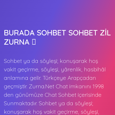
BURADA SOHBET SOHBET ZİL
ZURNA
Sohbet ya da söyleşi; konuşarak hoş
vakit geçirme, söyleşi, yârenlik, hasbihâl
anlamına gelir. Türkçeye Arapçadan
geçmiştir. Zurna.Net Chat imkanını 1998
den günümüze Chat Sohbet içerisinde
Sunmaktadır. Sohbet ya da söyleşi;
konuşarak hoş vakit geçirme, söyleşi,