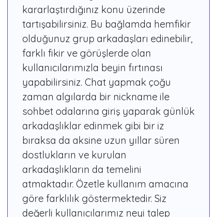
kararlaştırdığınız konu üzerinde
tartışabilirsiniz. Bu bağlamda hemfikir
olduğunuz grup arkadaşları edinebilir,
farklı fikir ve görüşlerde olan
kullanıcılarımızla beyin fırtınası
yapabilirsiniz. Chat yapmak çoğu
zaman algılarda bir nickname ile
sohbet odalarına giriş yaparak günlük
arkadaşlıklar edinmek gibi bir iz
bıraksa da aksine uzun yıllar süren
dostlukların ve kurulan
arkadaşlıkların da temelini
atmaktadır. Özetle kullanım amacına
göre farklılık göstermektedir. Siz
değerli kullanıcılarımız neyi talep