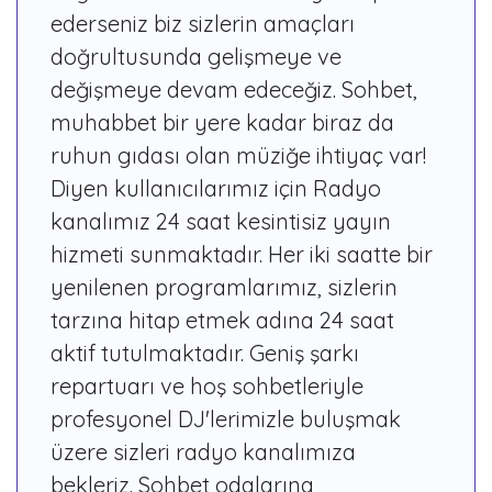
ederseniz biz sizlerin amaçları
doğrultusunda gelişmeye ve
değişmeye devam edeceğiz. Sohbet,
muhabbet bir yere kadar biraz da
ruhun gıdası olan müziğe ihtiyaç var!
Diyen kullanıcılarımız için Radyo
kanalımız 24 saat kesintisiz yayın
hizmeti sunmaktadır. Her iki saatte bir
yenilenen programlarımız, sizlerin
tarzına hitap etmek adına 24 saat
aktif tutulmaktadır. Geniş şarkı
repartuarı ve hoş sohbetleriyle
profesyonel DJ'lerimizle buluşmak
üzere sizleri radyo kanalımıza
bekleriz. Sohbet odalarına