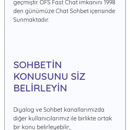
geçmiştir. OFS Fast Chat imkanını 1998
den günümüze Chat Sohbet içerisinde
Sunmaktadır.
SOHBETİN
KONUSUNU SİZ
BELİRLEYİN
Diyalog ve Sohbet kanallarımızda
diğer kullanıcılarımız ile birlikte ortak
bir konu belirleyebilir,