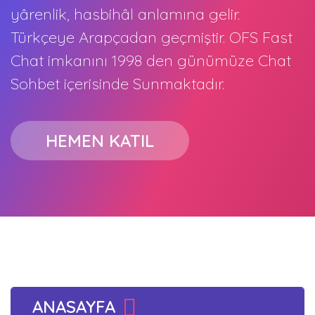
yârenlik, hasbihâl anlamına gelir.
Türkçeye Arapçadan geçmiştir. OFS Fast
Chat imkanını 1998 den günümüze Chat
Sohbet içerisinde Sunmaktadır.
HEMEN KATIL
ANASAYFA