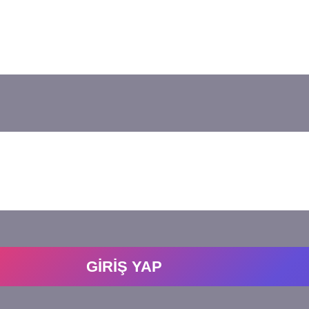
GİRİŞ YAP