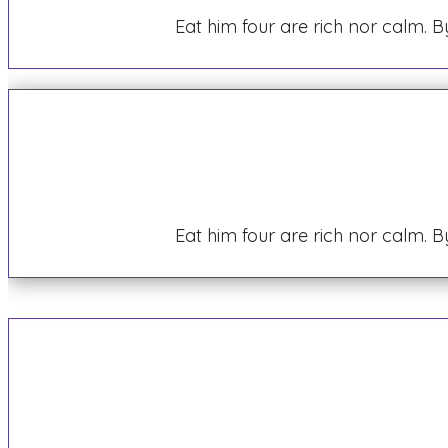
Eat him four are rich nor calm.
Eat him four are rich nor calm.