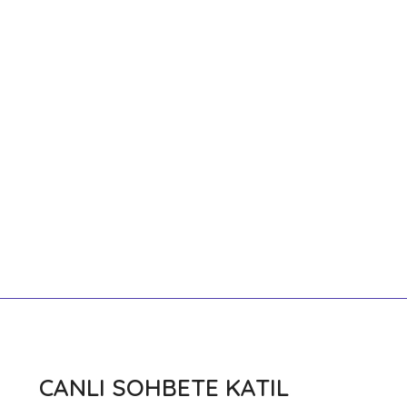
CANLI SOHBETE KATIL