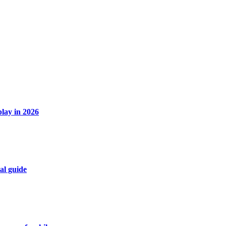
lay in 2026
al guide